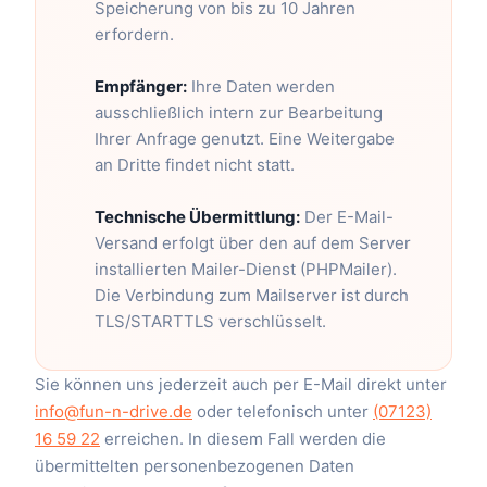
Speicherung von bis zu 10 Jahren
erfordern.
Empfänger:
Ihre Daten werden
ausschließlich intern zur Bearbeitung
Ihrer Anfrage genutzt. Eine Weitergabe
an Dritte findet nicht statt.
Technische Übermittlung:
Der E-Mail-
Versand erfolgt über den auf dem Server
installierten Mailer-Dienst (PHPMailer).
Die Verbindung zum Mailserver ist durch
TLS/STARTTLS verschlüsselt.
Sie können uns jederzeit auch per E-Mail direkt unter
info@fun-n-drive.de
oder telefonisch unter
(07123)
16 59 22
erreichen. In diesem Fall werden die
übermittelten personenbezogenen Daten