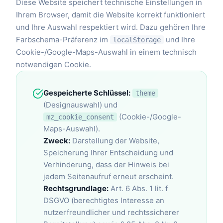
Diese Website speichert technische Einstellungen in
Ihrem Browser, damit die Website korrekt funktioniert
und Ihre Auswahl respektiert wird. Dazu gehören Ihre
Farbschema-Präferenz im
und Ihre
localStorage
Cookie-/Google-Maps-Auswahl in einem technisch
notwendigen Cookie.
Gespeicherte Schlüssel:
theme
(Designauswahl) und
(Cookie-/Google-
mz_cookie_consent
Maps-Auswahl).
Zweck:
Darstellung der Website,
Speicherung Ihrer Entscheidung und
Verhinderung, dass der Hinweis bei
jedem Seitenaufruf erneut erscheint.
Rechtsgrundlage:
Art. 6 Abs. 1 lit. f
DSGVO (berechtigtes Interesse an
nutzerfreundlicher und rechtssicherer