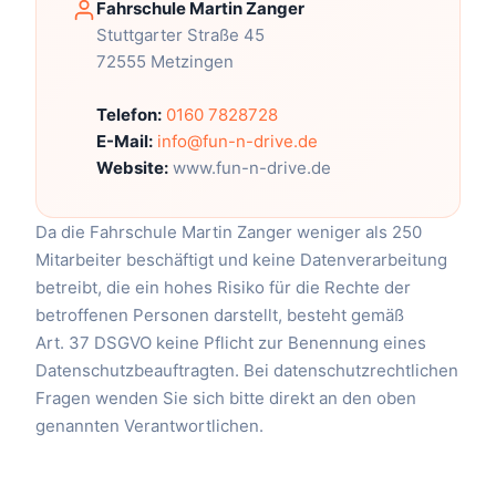
Fahrschule Martin Zanger
Stuttgarter Straße 45
72555 Metzingen
Telefon:
0160 7828728
E-Mail:
info@fun-n-drive.de
Website:
www.fun-n-drive.de
Da die Fahrschule Martin Zanger weniger als 250
Mitarbeiter beschäftigt und keine Datenverarbeitung
betreibt, die ein hohes Risiko für die Rechte der
betroffenen Personen darstellt, besteht gemäß
Art. 37 DSGVO keine Pflicht zur Benennung eines
Datenschutzbeauftragten. Bei datenschutzrechtlichen
Fragen wenden Sie sich bitte direkt an den oben
genannten Verantwortlichen.