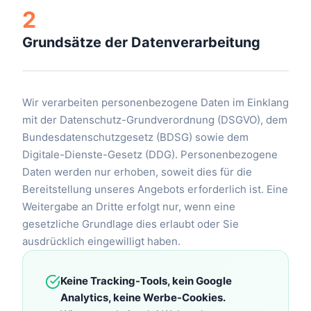
2
Grundsätze der Datenverarbeitung
Wir verarbeiten personenbezogene Daten im Einklang
mit der Datenschutz-Grundverordnung (DSGVO), dem
Bundesdatenschutzgesetz (BDSG) sowie dem
Digitale-Dienste-Gesetz (DDG). Personenbezogene
Daten werden nur erhoben, soweit dies für die
Bereitstellung unseres Angebots erforderlich ist. Eine
Weitergabe an Dritte erfolgt nur, wenn eine
gesetzliche Grundlage dies erlaubt oder Sie
ausdrücklich eingewilligt haben.
Keine Tracking-Tools, kein Google
Analytics, keine Werbe-Cookies.