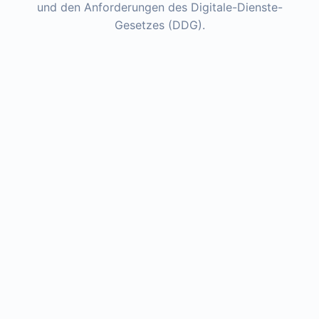
und den Anforderungen des Digitale-Dienste-
Gesetzes (DDG).