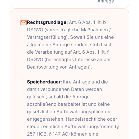
Anfrage
Rechtsgrundlage:
Art. 6 Abs. 1 lit. b
DSGVO (vorvertragliche Maßnahmen /
Vertragserfüllung). Soweit Sie uns eine
allgemeine Anfrage senden, stützt sich
die Verarbeitung auf Art. 6 Abs. 1 lit. f
DSGVO (berechtigtes Interesse an der
Beantwortung von Anfragen).
Speicherdauer:
Ihre Anfrage und die
damit verbundenen Daten werden
gelöscht, sobald die Anfrage
abschließend bearbeitet ist und keine
gesetzlichen Aufbewahrungspflichten
entgegenstehen. Handelsrechtliche oder
steuerrechtliche Aufbewahrungsfristen (§
257 HGB, § 147 AO) können eine