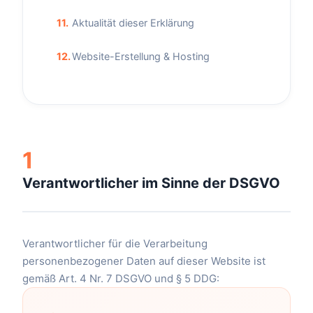
11.
Aktualität dieser Erklärung
12.
Website-Erstellung & Hosting
1
Verantwortlicher im Sinne der DSGVO
Verantwortlicher für die Verarbeitung
personenbezogener Daten auf dieser Website ist
gemäß Art. 4 Nr. 7 DSGVO und § 5 DDG: