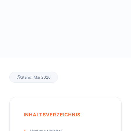
Stand: Mai 2026
INHALTSVERZEICHNIS