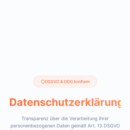
DSGVO & DDG konform
Datenschutzerklärung
Transparenz über die Verarbeitung Ihrer
personenbezogenen Daten gemäß Art. 13 DSGVO