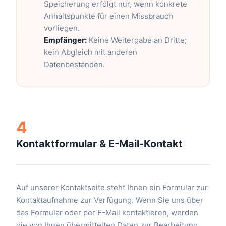
Speicherung erfolgt nur, wenn konkrete
Anhaltspunkte für einen Missbrauch
vorliegen.
Empfänger:
Keine Weitergabe an Dritte;
kein Abgleich mit anderen
Datenbeständen.
4
Kontaktformular & E-Mail-Kontakt
Auf unserer Kontaktseite steht Ihnen ein Formular zur
Kontaktaufnahme zur Verfügung. Wenn Sie uns über
das Formular oder per E-Mail kontaktieren, werden
die von Ihnen übermittelten Daten zur Bearbeitung