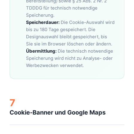
Bereitstellung) sowie § 25 Abs. 2 Nr. 2
TDDDG für technisch notwendige
Speicherung.
Speicherdauer:
Die Cookie-Auswahl wird
bis zu 180 Tage gespeichert. Die
Designauswahl bleibt gespeichert, bis
Sie sie im Browser löschen oder ändern.
Übermittlung:
Die technisch notwendige
Speicherung wird nicht zu Analyse- oder
Werbezwecken verwendet.
7
Cookie-Banner und Google Maps