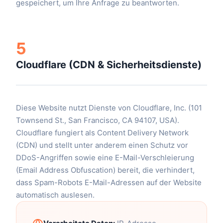
gespeichert, um Ihre Anfrage zu beantworten.
5
Cloudflare (CDN & Sicherheitsdienste)
Diese Website nutzt Dienste von Cloudflare, Inc. (101
Townsend St., San Francisco, CA 94107, USA).
Cloudflare fungiert als Content Delivery Network
(CDN) und stellt unter anderem einen Schutz vor
DDoS-Angriffen sowie eine E-Mail-Verschleierung
(Email Address Obfuscation) bereit, die verhindert,
dass Spam-Robots E-Mail-Adressen auf der Website
automatisch auslesen.