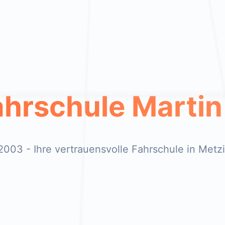
ahrschule Martin
 2003 - Ihre vertrauensvolle Fahrschule in Metz