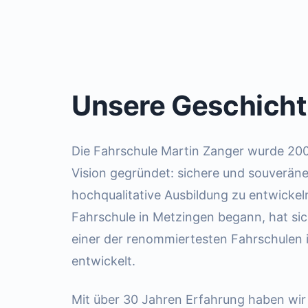
Unsere Geschich
Die Fahrschule Martin Zanger wurde 200
Vision gegründet: sichere und souverän
hochqualitative Ausbildung zu entwickeln
Fahrschule in Metzingen begann, hat sic
einer der renommiertesten Fahrschulen 
entwickelt.
Mit über 30 Jahren Erfahrung haben wir