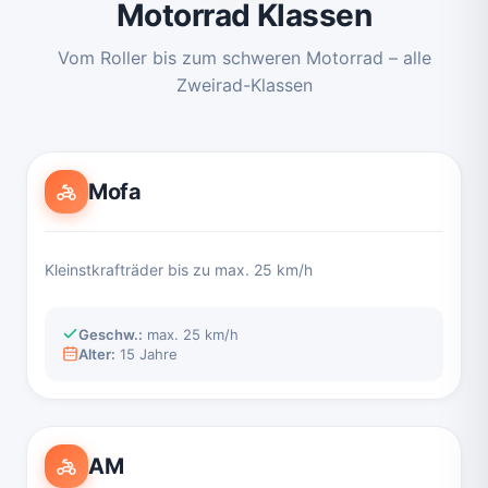
Motorrad Klassen
Vom Roller bis zum schweren Motorrad – alle
Zweirad-Klassen
Mofa
Kleinstkrafträder bis zu max. 25 km/h
Geschw.:
max. 25 km/h
Alter:
15 Jahre
AM