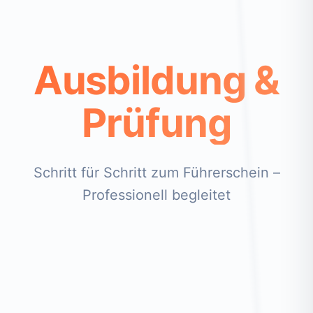
Ausbildung &
Prüfung
Schritt für Schritt zum Führerschein –
Professionell begleitet