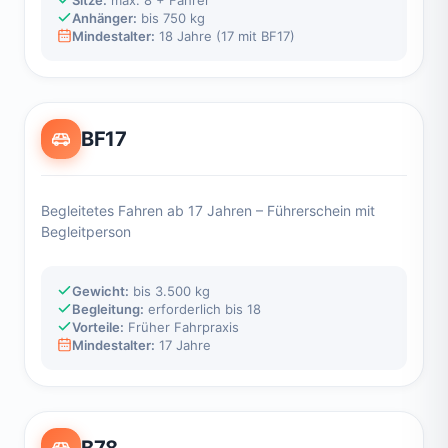
Anhänger:
bis 750 kg
Mindestalter:
18 Jahre (17 mit BF17)
BF17
Begleitetes Fahren ab 17 Jahren – Führerschein mit
Begleitperson
Gewicht:
bis 3.500 kg
Begleitung:
erforderlich bis 18
Vorteile:
Früher Fahrpraxis
Mindestalter:
17 Jahre
B78