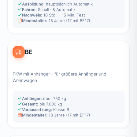
Ausbildung:
hauptsächlich Automatik
Fahren:
Schalt- & Automatik
Nachweis:
10 Std. + 15 Min. Test
Mindestalter:
18 Jahre (17 mit BF17)
BE
PKW mit Anhänger – für größere Anhänger und
Wohnwagen
Anhänger:
über 750 kg
Gesamt:
bis 7.000 kg
Voraussetzung:
Klasse B
Mindestalter:
18 Jahre (17 mit BF17)