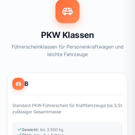
PKW Klassen
Führerscheinklassen für Personenkraftwagen und
leichte Fahrzeuge
B
Standard PKW-Führerschein für Kraftfahrzeuge bis 3,5t
zulässiger Gesamtmasse
Gewicht:
bis 3.500 kg
Sitze:
max. 8 + Fahrer