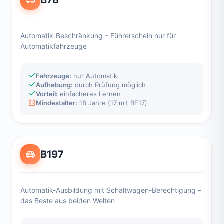
Automatik-Beschränkung – Führerschein nur für
Automatikfahrzeuge
Fahrzeuge:
nur Automatik
Aufhebung:
durch Prüfung möglich
Vorteil:
einfacheres Lernen
Mindestalter:
18 Jahre (17 mit BF17)
B197
Automatik-Ausbildung mit Schaltwagen-Berechtigung –
das Beste aus beiden Welten