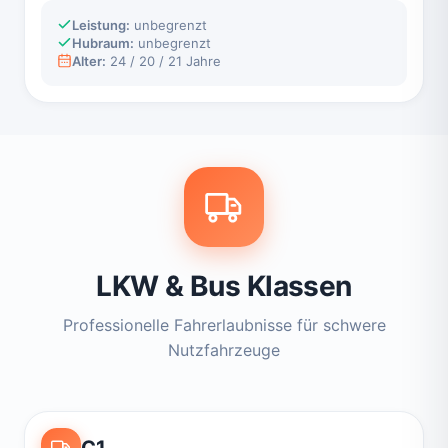
Leistung:
unbegrenzt
Hubraum:
unbegrenzt
Alter:
24 / 20 / 21 Jahre
LKW & Bus Klassen
Professionelle Fahrerlaubnisse für schwere
Nutzfahrzeuge
C1