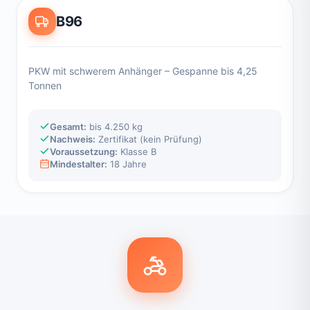
B96
PKW mit schwerem Anhänger – Gespanne bis 4,25
Tonnen
Gesamt:
bis 4.250 kg
Nachweis:
Zertifikat (kein Prüfung)
Voraussetzung:
Klasse B
Mindestalter:
18 Jahre