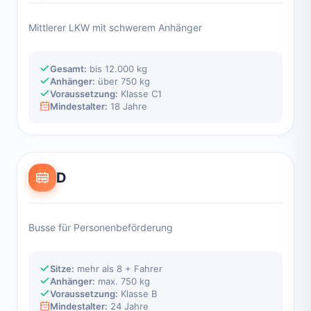
Mittlerer LKW mit schwerem Anhänger
Gesamt:
bis 12.000 kg
Anhänger:
über 750 kg
Voraussetzung:
Klasse C1
Mindestalter:
18 Jahre
D
Busse für Personenbeförderung
Sitze:
mehr als 8 + Fahrer
Anhänger:
max. 750 kg
Voraussetzung:
Klasse B
Mindestalter:
24 Jahre